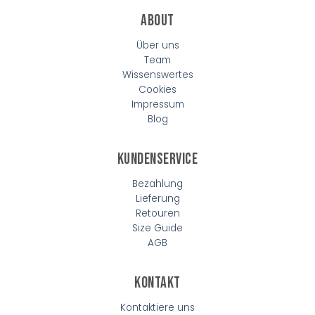
About
Über uns
Team
Wissenswertes
Cookies
Impressum
Blog
Kundenservice
Bezahlung
Lieferung
Retouren
Size Guide
AGB
Kontakt
Kontaktiere uns