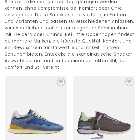
Sneakers, die den ganzen Tag getragen werden
können, ohne Kompromisse bei Komfort oder Chic
einzugehen. Diese Sneakers sind vielfältig in Farben
und Varianten und passen zu verschiedenen Anlässen,
vom sportlichen Look bis zur eleganten Kombination
mit Kleidern oder Chinos. Bei Little Copenhagen findest
du mehrere Marken, die höchste Qualität, Komfort und
ein Bewusstsein für Umweltfreundlichkeit in ihren
Schuhen bieten. Entdecke die skandinavische Sneaker-
Auswahl bei uns und finde deinen perfekten Stil, der
Komfort und Stil vereint.
Add to
Add to
wishlist
wishlist