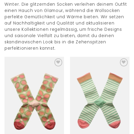
Winter. Die glitzernden Socken verleihen deinem Outfit
einen Hauch von Glamour, während die Wollsocken
perfekte Gemütlichkeit und Wärme bieten. Wir setzen
auf Nachhaltigkeit und Qualität und aktualisieren
unsere Kollektionen regelmässig, um frische Designs
und saisonale Vielfalt zu bieten, damit du deinen
skandinavischen Look bis in die Zehenspitzen
perfektionieren kannst.
Add to
Add to
wishlist
wishlist