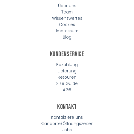
Über uns
Team
Wissenswertes
Cookies
Impressum
Blog
Kundenservice
Bezahlung
Lieferung
Retouren
Size Guide
AGB
Kontakt
Kontaktiere uns
Standorte/Öffnungszeiten
Jobs