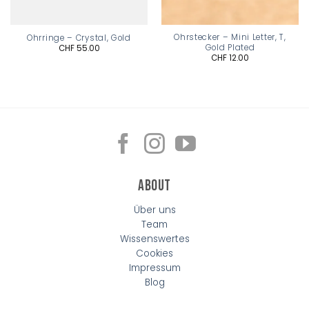
Ohrstecker – Mini Letter, T,
Ohrringe – Crystal, Gold
Gold Plated
CHF
55.00
CHF
12.00
About
Über uns
Team
Wissenswertes
Cookies
Impressum
Blog