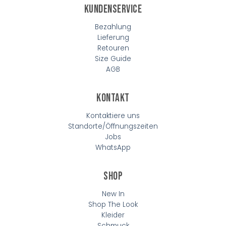
Kundenservice
Bezahlung
Lieferung
Retouren
Size Guide
AGB
Kontakt
Kontaktiere uns
Standorte/Öffnungszeiten
Jobs
WhatsApp
Shop
New In
Shop The Look
Kleider
Schmuck