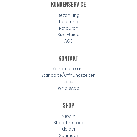
Kundenservice
Bezahlung
Lieferung
Retouren
Size Guide
AGB
Kontakt
Kontaktiere uns
Standorte/Öffnungszeiten
Jobs
WhatsApp
Shop
New In
Shop The Look
Kleider
Schmuck