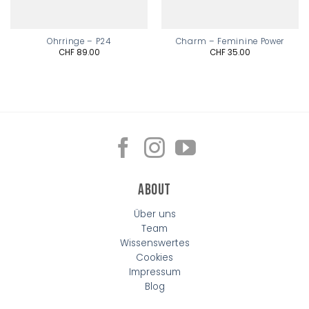
Ohrringe – P24
Charm – Feminine Power
CHF
89.00
CHF
35.00
About
Über uns
Team
Wissenswertes
Cookies
Impressum
Blog