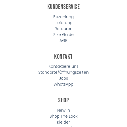
Kundenservice
Bezahlung
Lieferung
Retouren
Size Guide
AGB
Kontakt
Kontaktiere uns
Standorte/Öffnungszeiten
Jobs
WhatsApp
Shop
New In
Shop The Look
Kleider