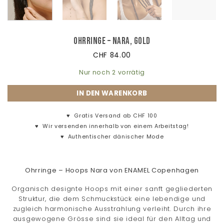
Ohrringe – Nara, Gold
CHF
84.00
Nur noch 2 vorrätig
IN DEN WARENKORB
♥
Gratis Versand ab CHF 100
♥
Wir versenden innerhalb von einem Arbeitstag!
♥
Authentischer dänischer Mode
Ohrringe – Hoops Nara von ENAMEL Copenhagen
Organisch designte Hoops mit einer sanft gegliederten
Struktur, die dem Schmuckstück eine lebendige und
zugleich harmonische Ausstrahlung verleiht. Durch ihre
ausgewogene Grösse sind sie ideal für den Alltag und