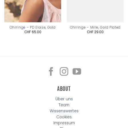
Ohrringe – PD Eloise, Gold
Ohrringe – Mille, Gold Plated
CHF
65.00
CHF
29.00
About
Über uns
Team
Wissenswertes
Cookies
Impressum