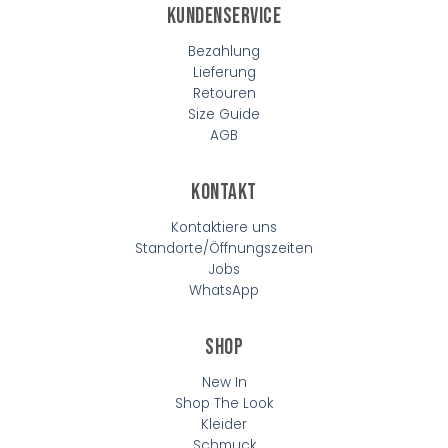
Kundenservice
Bezahlung
Lieferung
Retouren
Size Guide
AGB
Kontakt
Kontaktiere uns
Standorte/Öffnungszeiten
Jobs
WhatsApp
Shop
New In
Shop The Look
Kleider
Schmuck