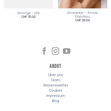
Ohrstecker – Amore,
Ohrringe – D18
Stahlblau
CHF
75.00
CHF
39.00
About
Über uns
Team
Wissenswertes
Cookies
Impressum
Blog