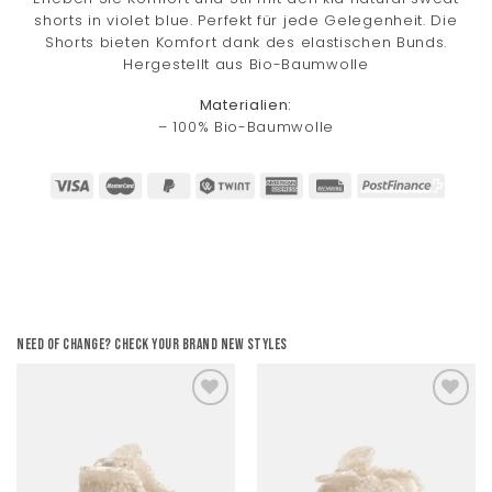
shorts in violet blue. Perfekt für jede Gelegenheit. Die
Shorts bieten Komfort dank des elastischen Bunds.
Hergestellt aus Bio-Baumwolle
Materialien:
– 100% Bio-Baumwolle
Need of change? Check your brand new styles
Add to
Add to
wishlist
wishlist