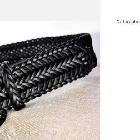
Geflochte