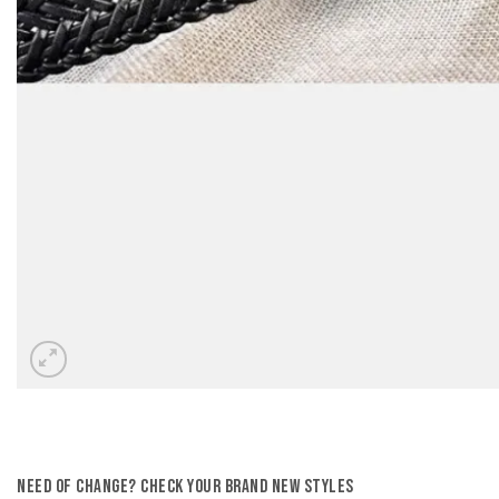
Need of change? Check your brand new styles