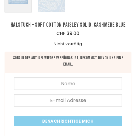
Halstuch – Soft Cotton Paisley Solid, Cashmere Blue
CHF
39.00
Nicht vorrätig
Sobald der Artikel wieder verfügbar ist, bekommst du von uns eine
Email.
BENACHRICHTIGE MICH