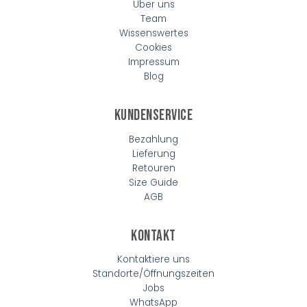
Über uns
Team
Wissenswertes
Cookies
Impressum
Blog
Kundenservice
Bezahlung
Lieferung
Retouren
Size Guide
AGB
Kontakt
Kontaktiere uns
Standorte/Öffnungszeiten
Jobs
WhatsApp