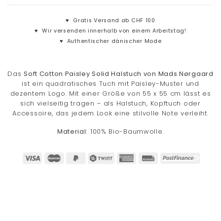
♥
Gratis Versand ab CHF 100
♥
Wir versenden innerhalb von einem Arbeitstag!
♥
Authentischer dänischer Mode
Das
Soft Cotton Paisley Solid Halstuch von Mads Nørgaard
ist ein quadratisches Tuch mit Paisley-Muster und
dezentem Logo. Mit einer Größe von 55 x 55 cm lässt es
sich vielseitig tragen – als Halstuch, Kopftuch oder
Accessoire, das jedem Look eine stilvolle Note verleiht.
Material:
100% Bio-Baumwolle.