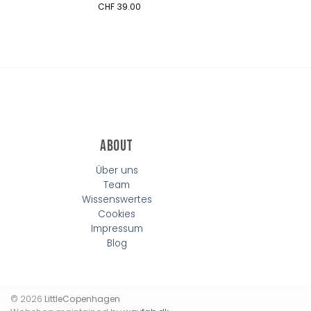
CHF
39.00
About
Über uns
Team
Wissenswertes
Cookies
Impressum
Blog
© 2026
LittleCopenhagen