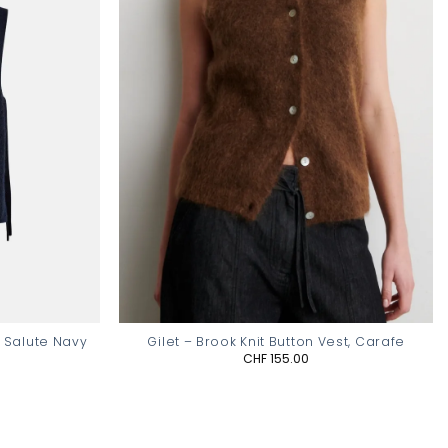
, Salute Navy
Gilet – Brook Knit Button Vest, Carafe
CHF
155.00