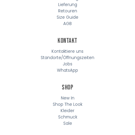
Lieferung
Retouren
Size Guide
AGB
Kontakt
Kontaktiere uns
Standorte/Öffnungszeiten
Jobs
WhatsApp
Shop
New In
Shop The Look
Kleider
Schmuck
Sale