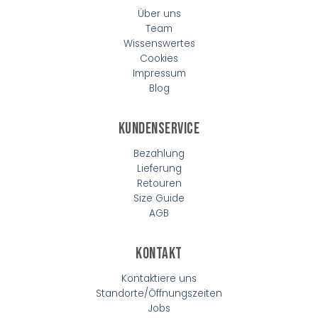
Über uns
Team
Wissenswertes
Cookies
Impressum
Blog
Kundenservice
Bezahlung
Lieferung
Retouren
Size Guide
AGB
Kontakt
Kontaktiere uns
Standorte/Öffnungszeiten
Jobs