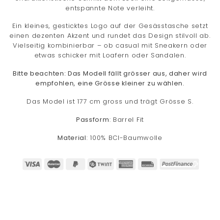
entspannte Note verleiht.
Ein kleines, gesticktes Logo auf der Gesässtasche setzt
einen dezenten Akzent und rundet das Design stilvoll ab.
Vielseitig kombinierbar – ob casual mit Sneakern oder
etwas schicker mit Loafern oder Sandalen.
Bitte beachten: Das Modell fällt grösser aus, daher wird
empfohlen, eine Grösse kleiner zu wählen.
Das Model ist 177 cm gross und trägt Grösse S.
Passform
: Barrel Fit
Material
: 100% BCI-Baumwolle