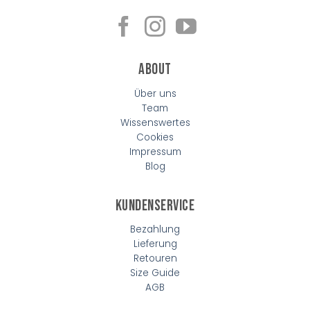
About
Über uns
Team
Wissenswertes
Cookies
Impressum
Blog
Kundenservice
Bezahlung
Lieferung
Retouren
Size Guide
AGB