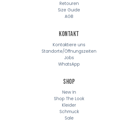
Retouren
Size Guide
AGB
Kontakt
Kontaktiere uns
Standorte/Öffnungszeiten
Jobs
WhatsApp
Shop
New In
Shop The Look
Kleider
Schmuck
Sale