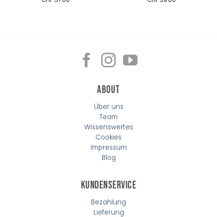
About
Über uns
Team
Wissenswertes
Cookies
Impressum
Blog
Kundenservice
Bezahlung
Lieferung