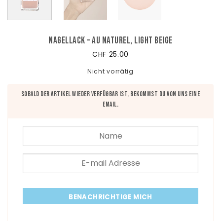
Nagellack – Au Naturel, Light Beige
CHF
25.00
Nicht vorrätig
Sobald der Artikel wieder verfügbar ist, bekommst du von uns eine
Email.
BENACHRICHTIGE MICH